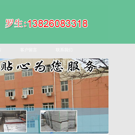
片
客户留言
联系我们