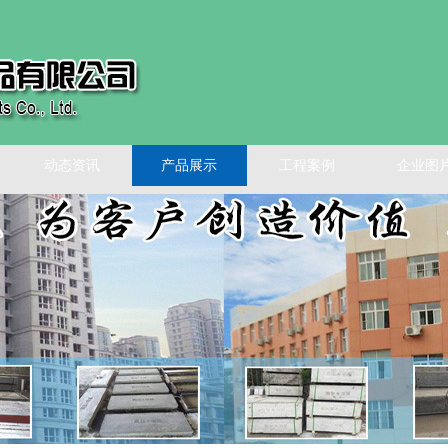
动态资讯
产品展示
工程案例
企业图