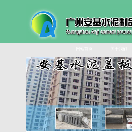
网站首页
关于我们