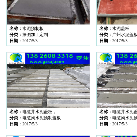
名称：
水泥预制板
名称：
水泥盖板
分类：
按图加工定制
分类：
广州水泥盖
日期
：2017/5/3
日期
：2017/5/3
名称：
电缆井水泥盖板，
名称：
电缆井水泥
分类：
电缆沟水泥预制盖板
分类：
电缆沟水泥
日期
：2017/5/3
日期
：2017/5/3