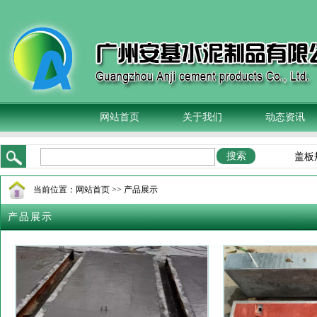
网站首页
关于我们
动态资讯
板,混凝土电缆沟盖板厂家,广州水泥电力盖板价格,广州水泥沟盖板规格,钢
当前位置：
网站首页
>> 产品展示
产品展示